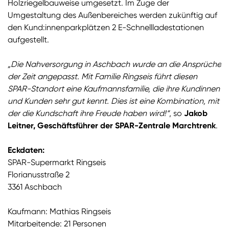
Holzriegelbauweise umgesetzt. Im Zuge der
Umgestaltung des Außenbereiches werden zukünftig auf
den Kund:innenparkplätzen 2 E-Schnellladestationen
aufgestellt.
„Die Nahversorgung in Aschbach wurde an die Ansprüche
der Zeit angepasst. Mit Familie Ringseis führt diesen
SPAR-Standort eine Kaufmannsfamilie, die ihre Kundinnen
und Kunden sehr gut kennt. Dies ist eine Kombination, mit
der die Kundschaft ihre Freude haben wird!“
, so
Jakob
Leitner, Geschäftsführer der SPAR-Zentrale Marchtrenk
.
Eckdaten:
SPAR-Supermarkt Ringseis
Florianusstraße 2
3361 Aschbach
Kaufmann: Mathias Ringseis
Mitarbeitende: 21 Personen