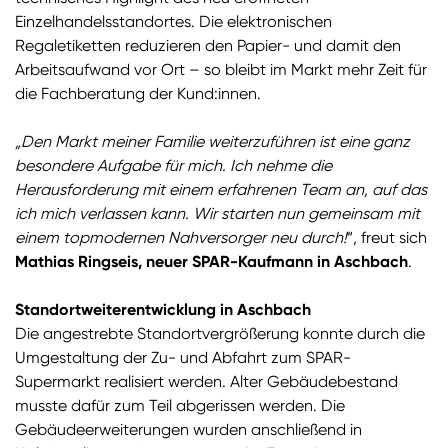
Einzelhandelsstandortes. Die elektronischen
Regaletiketten reduzieren den Papier- und damit den
Arbeitsaufwand vor Ort – so bleibt im Markt mehr Zeit für
die Fachberatung der Kund:innen.
„Den Markt meiner Familie weiterzuführen ist eine ganz
besondere Aufgabe für mich. Ich nehme die
Herausforderung mit einem erfahrenen Team an, auf das
ich mich verlassen kann. Wir starten nun gemeinsam mit
einem topmodernen Nahversorger neu durch!
“, freut sich
Mathias Ringseis, neuer SPAR-Kaufmann in Aschbach
.
Standortweiterentwicklung in Aschbach
Die angestrebte Standortvergrößerung konnte durch die
Umgestaltung der Zu- und Abfahrt zum SPAR-
Supermarkt realisiert werden. Alter Gebäudebestand
musste dafür zum Teil abgerissen werden. Die
Gebäudeerweiterungen wurden anschließend in