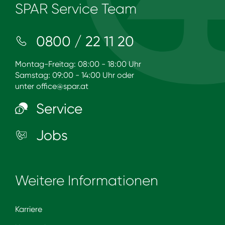
SPAR Service Team
0800 / 22 11 20
Montag-Freitag: 08:00 - 18:00 Uhr
Samstag: 09:00 - 14:00 Uhr oder
unter
office@spar.at
Service
Jobs
Weitere Informationen
Karriere