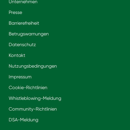
Unternehmen
Presse
Barrierefreiheit
Betrugswarnungen
Datenschutz
Kontakt
Nutzungsbedingungen
Impressum
Cookie-Richtlinien
Whistleblowing-Meldung
Community-Richtlinien
DSA-Meldung