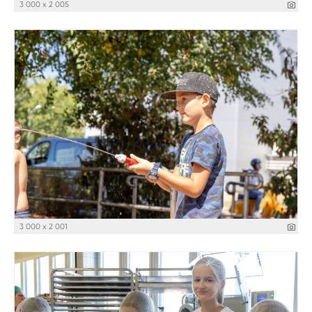
3 000 x 2 005
3 000 x 2 001