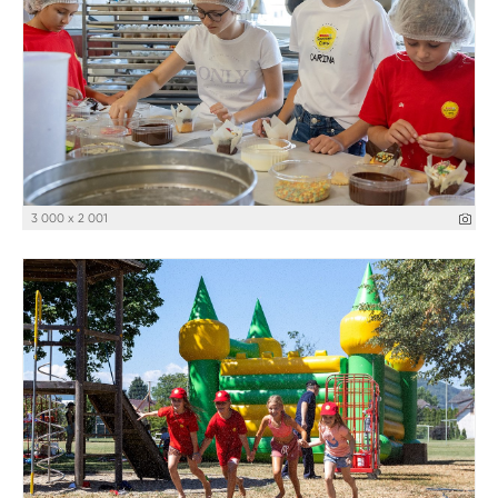
3 000 x 2 001