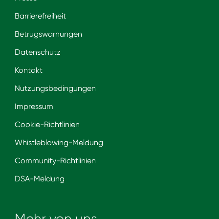
Barrierefreiheit
Betrugswarnungen
Datenschutz
Kontakt
Nutzungsbedingungen
Impressum
Cookie-Richtlinien
Whistleblowing-Meldung
Community-Richtlinien
DSA-Meldung
Mehr von uns