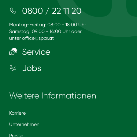
0800 / 22 11 20
Montag-Freitag: 08:00 - 18:00 Uhr
Samstag: 09:00 - 14:00 Uhr oder
unter
office@spar.at
Service
Jobs
Weitere Informationen
Karriere
Unternehmen
Presse