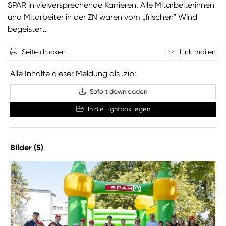
SPAR in vielversprechende Karrieren. Alle Mitarbeiterinnen
und Mitarbeiter in der ZN waren vom „frischen“ Wind
begeistert.
Seite drucken
Link mailen
Alle Inhalte dieser Meldung als .zip:
Sofort downloaden
In die Lightbox legen
Bilder (5)