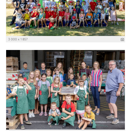
3 000 x 1 857