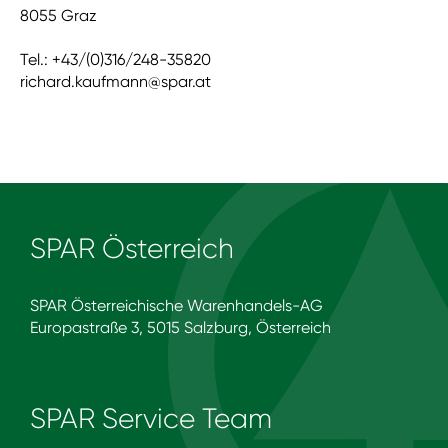
8055 Graz
Tel.: +43/(0)316/248-35820
richard.kaufmann@spar.at
SPAR Österreich
SPAR Österreichische Warenhandels-AG
Europastraße 3, 5015 Salzburg, Österreich
SPAR Service Team