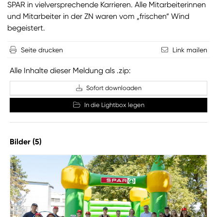
SPAR in vielversprechende Karrieren. Alle Mitarbeiterinnen
und Mitarbeiter in der ZN waren vom „frischen“ Wind
begeistert.
Seite drucken
Link mailen
Alle Inhalte dieser Meldung als .zip:
Sofort downloaden
In die Lightbox legen
Bilder (5)