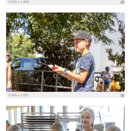
3 000 x 2 005
3 000 x 2 001