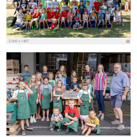
3 000 x 1 857