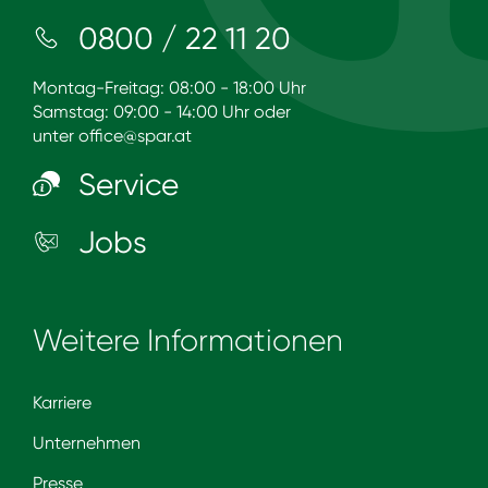
0800 / 22 11 20
Montag-Freitag: 08:00 - 18:00 Uhr
Samstag: 09:00 - 14:00 Uhr oder
unter
office@spar.at
Service
Jobs
Weitere Informationen
Karriere
Unternehmen
Presse