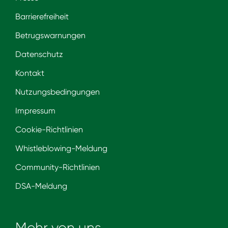
Barrierefreiheit
Betrugswarnungen
Datenschutz
Kontakt
Nutzungsbedingungen
Impressum
Cookie-Richtlinien
Whistleblowing-Meldung
Community-Richtlinien
DSA-Meldung
Mehr von uns