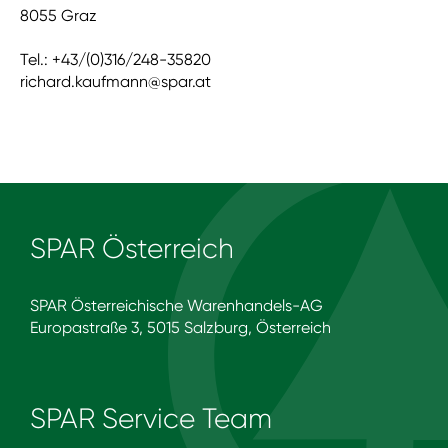
8055 Graz
Tel.: +43/(0)316/248-35820
richard.kaufmann@spar.at
SPAR Österreich
SPAR Österreichische Warenhandels-AG
Europastraße 3, 5015 Salzburg, Österreich
SPAR Service Team