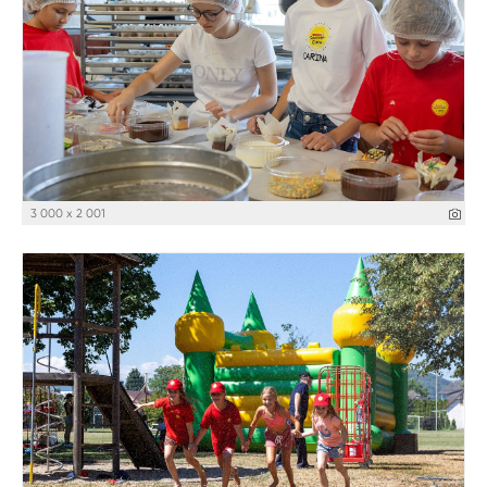
3 000 x 2 001