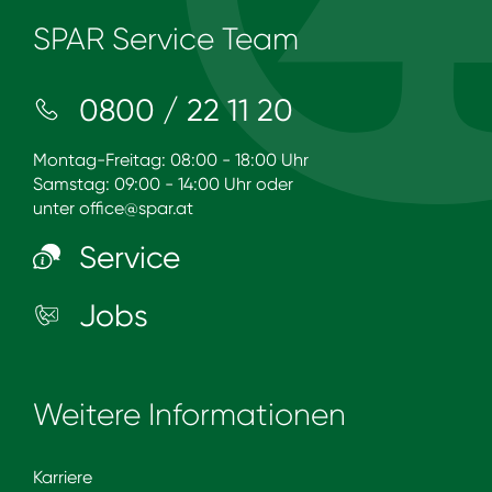
SPAR Service Team
0800 / 22 11 20
Montag-Freitag: 08:00 - 18:00 Uhr
Samstag: 09:00 - 14:00 Uhr oder
unter
office@spar.at
Service
Jobs
Weitere Informationen
Karriere