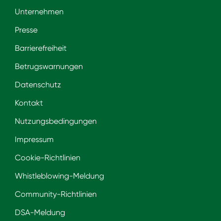
Unternehmen
Presse
Barrierefreiheit
Betrugswarnungen
Datenschutz
Kontakt
Nutzungsbedingungen
Impressum
Cookie-Richtlinien
Whistleblowing-Meldung
Community-Richtlinien
DSA-Meldung