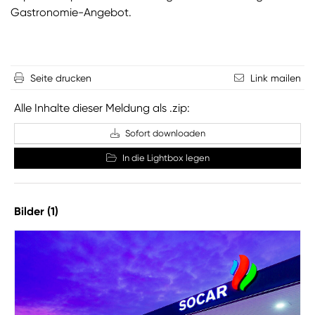
Gastronomie-Angebot.
Seite drucken
Link mailen
Alle Inhalte dieser Meldung als .zip:
Sofort downloaden
In die Lightbox legen
Bilder (1)