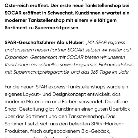
Österreich eröffnet. Der erste neue Tankstellenshop bei
SOCAR eröffnet in Schwechat. Kund:innen erwartet ein
moderner Tankstellenshop mit einem vielfältigem
Sortiment zu Supermarktpreisen.
SPAR-Geschäftsführer Alois Huber
: „
Mit SPAR express
und unserem neuen Partner SOCAR setzen wir weiter auf
Expansion. Gemeinsam mit SOCAR bieten wir unseren
Kund:innen ein schnelles sowie bequemes Einkaufserlebnis
mit Supermarktpreisgarantie, und das 365 Tage im Jahr
."
Für die neuen SPAR express-Tankstellenshops wurde ein
eigenes Layout- und Designkonzept entwickelt, das
moderne Materialien und Farben verwendet. Die offene
Shop-Gestaltung gibt Kund:innen einen guten Überblick
über das Sortiment und den Tankstellenshop. Das
Sortiment setzt sich aus den beliebten SPAR-Marken-
Produkten, frisch aufgebackenem Bio-Gebäck,