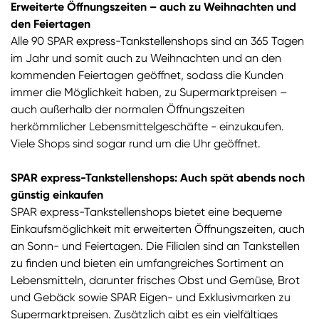
Erweiterte Öffnungszeiten – auch zu Weihnachten und
den Feiertagen
Alle 90 SPAR express-Tankstellenshops sind an 365 Tagen
im Jahr und somit auch zu Weihnachten und an den
kommenden Feiertagen geöffnet, sodass die Kunden
immer die Möglichkeit haben, zu Supermarktpreisen –
auch außerhalb der normalen Öffnungszeiten
herkömmlicher Lebensmittelgeschäfte - einzukaufen.
Viele Shops sind sogar rund um die Uhr geöffnet.
SPAR express-Tankstellenshops: Auch spät abends noch
günstig einkaufen
SPAR express-Tankstellenshops bietet eine bequeme
Einkaufsmöglichkeit mit erweiterten Öffnungszeiten, auch
an Sonn- und Feiertagen. Die Filialen sind an Tankstellen
zu finden und bieten ein umfangreiches Sortiment an
Lebensmitteln, darunter frisches Obst und Gemüse, Brot
und Gebäck sowie SPAR Eigen- und Exklusivmarken zu
Supermarktpreisen. Zusätzlich gibt es ein vielfältiges