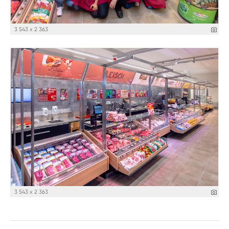
3 543 x 2 363
3 543 x 2 363