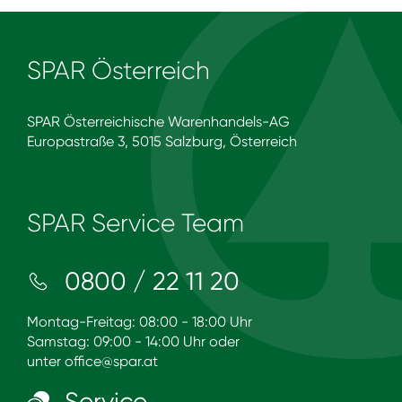
SPAR Österreich
SPAR Österreichische Warenhandels-AG
Europastraße 3, 5015 Salzburg, Österreich
SPAR Service Team
0800 / 22 11 20
Montag-Freitag: 08:00 - 18:00 Uhr
Samstag: 09:00 - 14:00 Uhr oder
unter
office@spar.at
Service