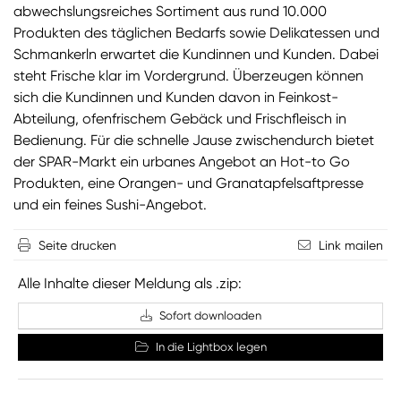
abwechslungsreiches Sortiment aus rund 10.000
Produkten des täglichen Bedarfs sowie Delikatessen und
Schmankerln erwartet die Kundinnen und Kunden. Dabei
steht Frische klar im Vordergrund. Überzeugen können
sich die Kundinnen und Kunden davon in Feinkost-
Abteilung, ofenfrischem Gebäck und Frischfleisch in
Bedienung. Für die schnelle Jause zwischendurch bietet
der SPAR-Markt ein urbanes Angebot an Hot-to Go
Produkten, eine Orangen- und Granatapfelsaftpresse
und ein feines Sushi-Angebot.
Seite drucken
Link mailen
Alle Inhalte dieser Meldung als .zip:
Sofort downloaden
In die Lightbox legen