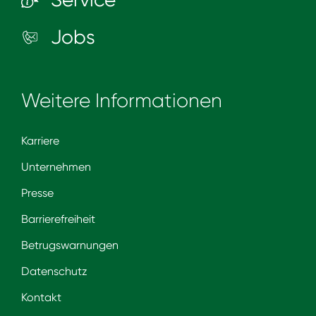
Jobs
Weitere Informationen
Karriere
Unternehmen
Presse
Barrierefreiheit
Betrugswarnungen
Datenschutz
Kontakt