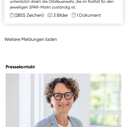
unterstützt direkt die Ortsfeuerwehr, die im Notfall für den
jeweiligen SPAR-Markt zuständig ist.
(2855 Zeichen)
3 Bilder
1 Dokument
Weitere Meldungen laden
Pressekontakt