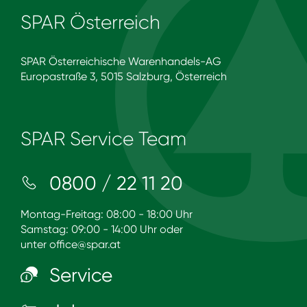
SPAR Österreich
SPAR Österreichische Warenhandels-AG
Europastraße 3, 5015 Salzburg, Österreich
SPAR Service Team
0800 / 22 11 20
Montag-Freitag: 08:00 - 18:00 Uhr
Samstag: 09:00 - 14:00 Uhr oder
unter
office@spar.at
Service