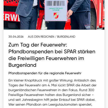
30.04.2026
AUS DEN REGIONEN
/
BURGENLAND
Zum Tag der Feuerwehr:
Pfandbonspenden bei SPAR stärken
die Freiwilligen Feuerwehren im
Burgenland
Pfandbonspenden für die regionale Feuerwehr
Ein kleiner Knopfdruck mit großer Wirkung: Anlässlich des
Tages der Feuerwehr am 4. Mai rückt SPAR die Arbeit der
burgenländischen Feuerwehren in den Fokus. Rund 300
Freiwillige Feuerwehren halten das Burgenland sicher –
und seit Jahresbeginn hilft jeder Einkauf bei SPAR dabei.
Wer seinen Pfandbon am Leergutautomaten spendet,