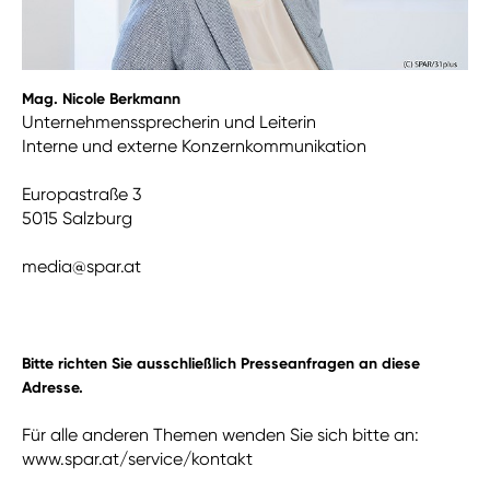
Mag. Nicole Berkmann
Unternehmenssprecherin und Leiterin
Interne und externe Konzernkommunikation
Europastraße 3
5015 Salzburg
media@spar.at
Bitte richten Sie ausschließlich Presseanfragen an diese
Adresse.
Für alle anderen Themen wenden Sie sich bitte an:
www.spar.at/service/kontakt