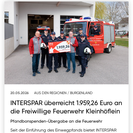
20.05.2026
AUS DEN REGIONEN
/
BURGENLAND
INTERSPAR überreicht 1.959,26 Euro an
die Freiwillige Feuerwehr Kleinhöflein
Pfandbonspenden-Übergabe an die Feuerwehr
Seit der Einführung des Einwegpfands bietet INTERSPAR