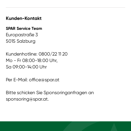
Kunden-Kontakt
SPAR Service Team
Europastraße 3
5015 Salzburg
Kundenhotline: 0800/22 11 20
Mo - Fr 08:00-18:00 Uhr,
Sa 09:00-14:00 Uhr
Per E-Mail:
office@spar.at
Bitte schicken Sie Sponsoringanfragen an
sponsoring@spar.at.