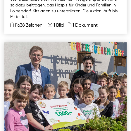
so dazu beitragen, das Hospiz für Kinder und Familien in
Loipersdorf-Kitzladen zu unterstützen. Die Aktion läuft bis
Mitte Juli.
(1638 Zeichen)
1 Bild
1 Dokument