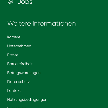
Jobs
Weitere Informationen
Karriere
Unternehmen
Presse
Barrierefreiheit
Betrugswarnungen
Datenschutz
Kontakt
Nutzungsbedingungen